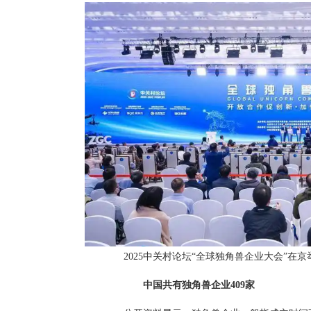
2025中关村论坛“全球独角兽企业大会”在
中国共有独角兽企业409家