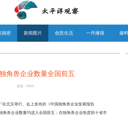
索揭密
新闻图片
创意生活
一丹播报
爆
独角兽企业数量全国前五
点击：
9414
大会”在北京举行。会上发布的《中国独角兽企业发展报告
州独角兽企业数量均进入全国前五；在独角兽企业热度前十省市