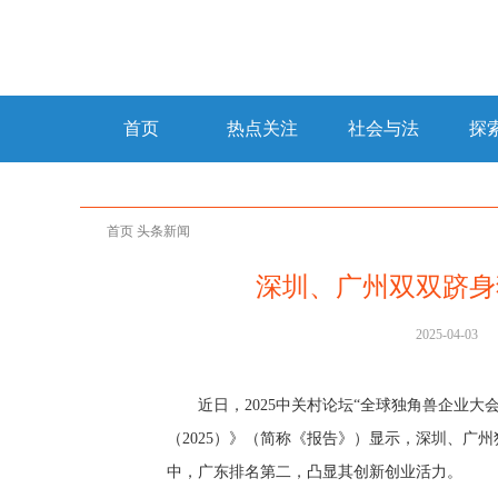
首页
热点关注
社会与法
探
首页
头条新闻
深圳、广州双双跻身
2025-04-03
近日，2025中关村论坛“全球独角兽企业
（2025）》（简称《报告》）显示，深圳、广
中，广东排名第二，凸显其创新创业活力。