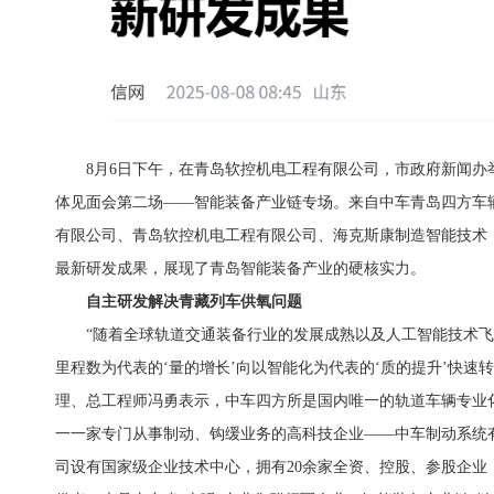
8月6日下午，在青岛软控机电工程有限公司，市政府新闻办
体见面会第二场——智能装备产业链专场。来自中车青岛四方车
有限公司、青岛软控机电工程有限公司、海克斯康制造智能技术
最新研发成果，展现了青岛智能装备产业的硬核实力。
自主研发解决青藏列车供氧问题
“随着全球轨道交通装备行业的发展成熟以及人工智能技术
里程数为代表的‘量的增长’向以智能化为代表的‘质的提升’快速
理、总工程师冯勇表示，中车四方所是国内唯一的轨道车辆专业化
一一家专门从事制动、钩缓业务的高科技企业——中车制动系统
司设有国家级企业技术中心，拥有20余家全资、控股、参股企业