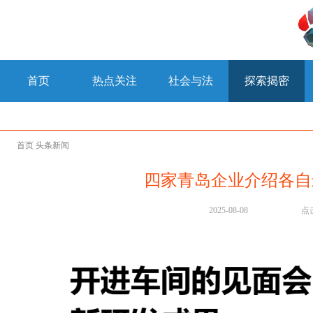
首页
热点关注
社会与法
探索揭密
首页
头条新闻
四家青岛企业介绍各自
2025-08-08
点