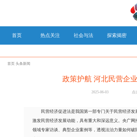
首页
热点关注
社会与法
探索揭密
首页
头条新闻
政策护航 河北民营企业
2025-06-03
点
民营经济促进法是我国第一部专门关于民营经济发
激发民营经济发展动能，具有重大和深远意义。央广网推
领域专家访谈、典型企业案例等，透视法治力量如何破