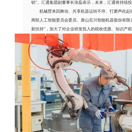
钥”。汇通集团副董事长张磊表示，未来，汇通将持续投
机械臂来回舞动、共享机器运转不停、打磨声此起
商联人工智能委员会委员、唐山百川智能机器股份有限
新扶持”，加大了对企业研发投入的税收优惠、知识产