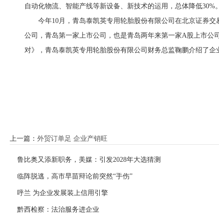
自动化物流、智能产线等新设备、新技术的运用，总体降低30%
今年10月，青岛泰凯英专用轮胎股份有限公司在北京证券
公司，青岛第一家上市公司，也是青岛两年来第一家A股上市公
对》，青岛泰凯英专用轮胎股份有限公司财务总监鞠鹏介绍了企
上一篇：
外贸订单足 企业产销旺
鲁比奥又添新职务，美媒：引发2028年大选猜测
临阵脱逃，高市早苗辩论前突然“手伤”
呼兰 为企业发展装上信用引擎
黔西检察：法治服务进企业