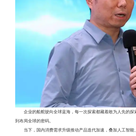
企业的船舵驶向全球蓝海，每一次探索都藏着敢为人先的探
到布局全球的密码。
当下，国内消费需求升级推动产品迭代加速，叠加人工智能